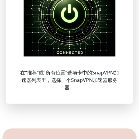
在“推荐”或“所有位置”选项卡中的SnapVPN加
速器列表里，选择一个SnapVPN加速器服务
器。