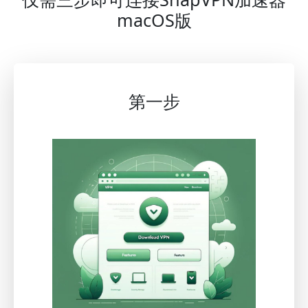
macOS版
第一步