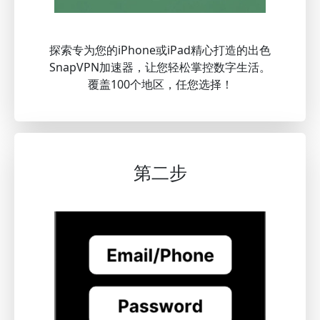
探索专为您的iPhone或iPad精心打造的出色
SnapVPN加速器，让您轻松掌控数字生活。
覆盖100个地区，任您选择！
第二步