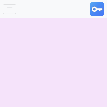
跳转到主要内容