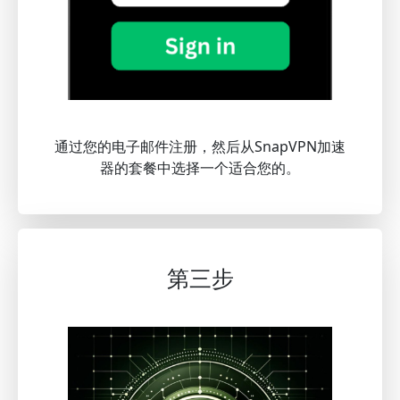
通过您的电子邮件注册，然后从SnapVPN加速
器的套餐中选择一个适合您的。
第三步