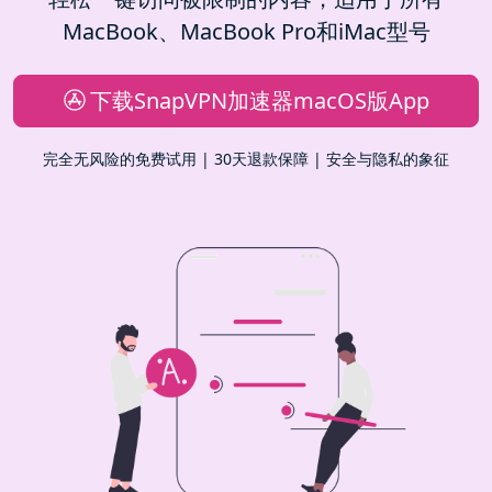
MacBook、MacBook Pro和iMac型号
下载SnapVPN加速器macOS版App
完全无风险的免费试用 | 30天退款保障 | 安全与隐私的象征