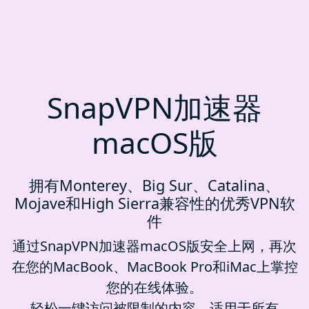
SnapVPN加速器
macOS版
拥有Monterey、Big Sur、Catalina、
Mojave和High Sierra兼容性的优秀VPN软
件
通过SnapVPN加速器macOS版安全上网，再次
在您的MacBook、MacBook Pro和iMac上掌控
您的在线体验。
轻松一键访问被限制的内容，适用于所有